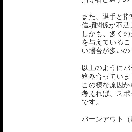
また、選手と指
信頼関係が不足
しかも、多くの
を与えているこ
い場合が多いの
以上のようにバ
絡み合っていま
この様な原因か
考えれば、スポ
です。
バーンアウト（