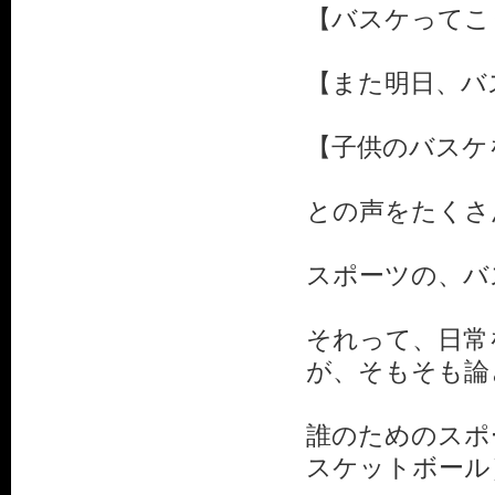
【バスケってこ
【また明日、バ
【子供のバスケ
との声をたくさ
スポーツの、バ
それって、日常
が、そもそも論
誰のためのスポ
スケットボール