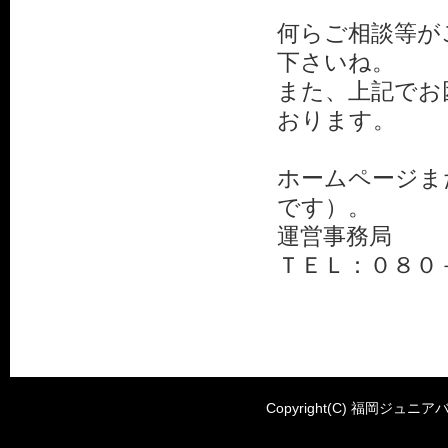
何らご相談等が
下さいね。
また、上記でお
おります。
ホームページま
です）。
運営事務局
ＴＥＬ：０８０
Copyright(C) 福岡ジュニアバ