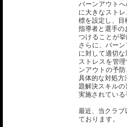
バーンアウトへ
に大きなストレ
標を設定し、目
指導者と選手の
つけることが挙
さらに、バーン
に対して適切な
ストレスを管理
ンアウトの予防
具体的な対処方
題解決スキルの
実施されている
最近、当クラブ
ております。