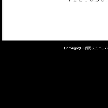
Copyright(C) 福岡ジュニアバ