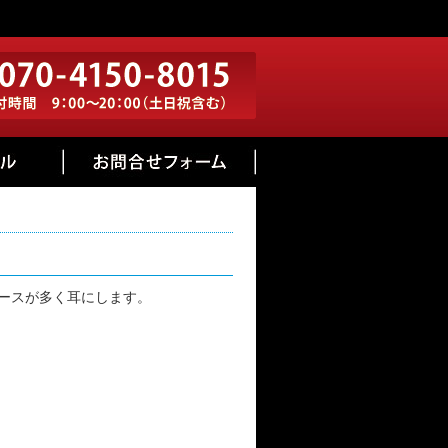
ースが多く耳にします。