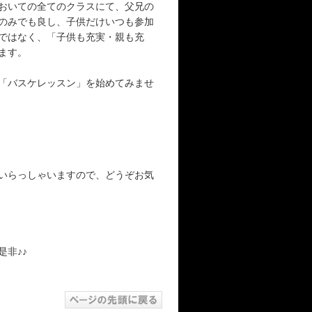
おいての全てのクラスにて、父兄の
のみでも良し、子供だけいつも参加
ではなく、「子供も充実・親も充
ます。
「バスケレッスン」を始めてみませ
いらっしゃいますので、どうぞお気
非♪♪