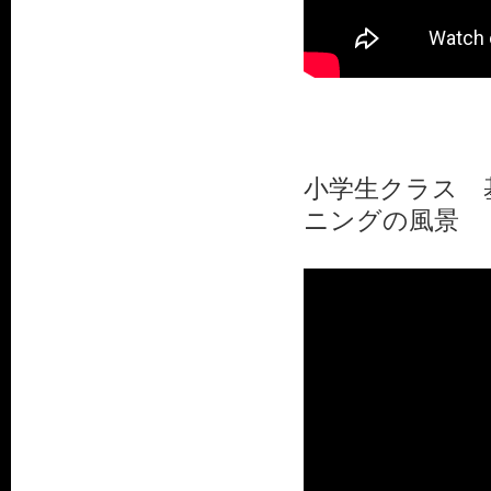
小学生クラス 
ニングの風景