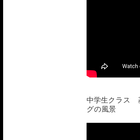
中学生クラス 
グの風景