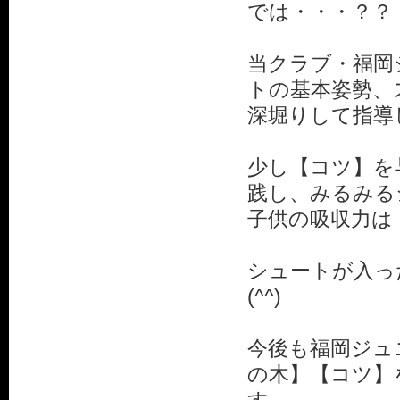
では・・・？？
当クラブ・福岡
トの基本姿勢、
深堀りして指導
少し【コツ】を
践し、みるみる
子供の吸収力は
シュートが入っ
(^^)
今後も福岡ジュ
の木】【コツ】