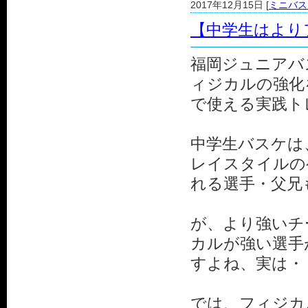
2017年12月15日 [
ミニバス
【中学生はより
福岡ジュニアバ
ィジカルの強化
で使える実践ト
中学生バスケは
レイスタイルの
れる選手・父兄
が、より強いチ
カルが強い選手
すよね、実は・
では、フィジカ