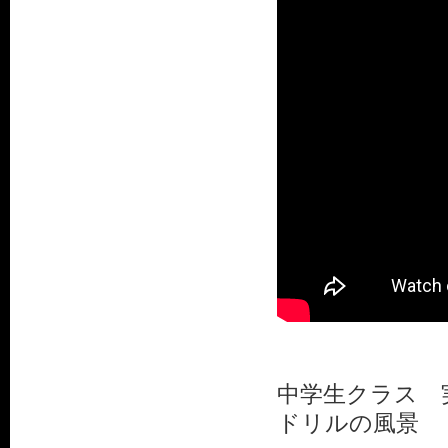
中学生クラス 
ドリルの風景