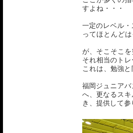
すよね・・・
一定のレベル・
ってほとんどは
が、そこそこを
それ相当のトレ
これは、勉強と
福岡ジュニアバ
へ、更なるスキ
き、提供して参