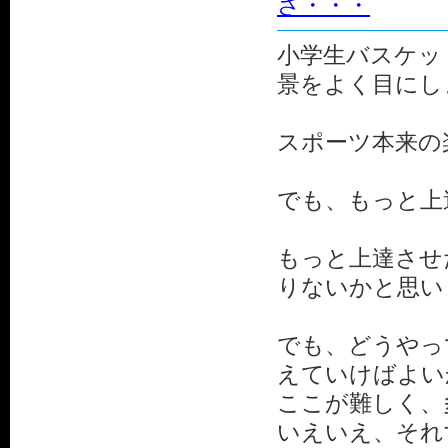
さ・・・
小学生バスケッ
景をよく目にし
スポーツ本来の
でも、もっと上
もっと上達させ
りないかと思い
でも、どうやっ
えていけばよい
ここが難しく、
いえいえ、それ