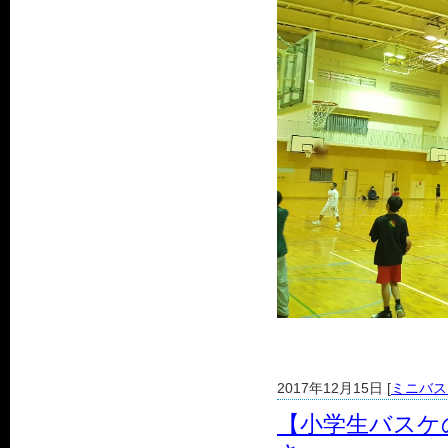
2017年12月15日 [
ミニバス
【小学生バスケ