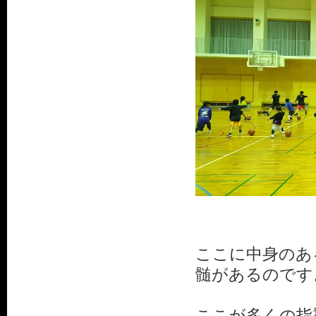
ここに中身のあ
髄があるのです
ここが多くの指