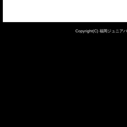
Copyright(C) 福岡ジュニアバ