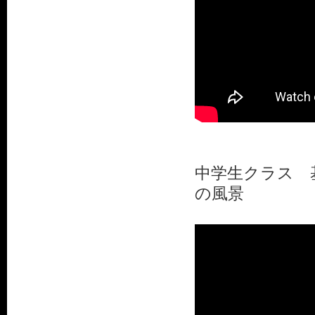
中学生クラス 
の風景