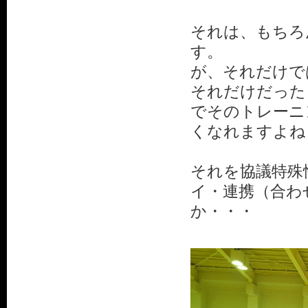
それは、もちろ
す。
が、それだけで
それだけだった
でそのトレーニ
くなれますよね
それを協議特殊
イ・連携（合わ
か・・・