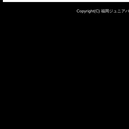
Copyright(C) 福岡ジュニアバ