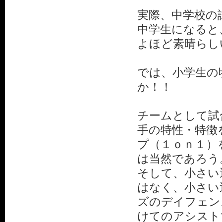
実際、中学校の
中学生になると
よほど素晴らし
では、小学生の
か！！
チームとして試
手の特性・特徴
プ（１ｏｎ１）
は当然であろう
そして、小さい
はなく、小さい
ズのデイフェン
けてのアシスト