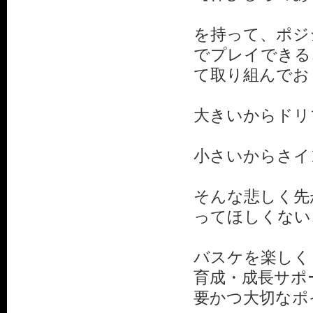
を持って、ポジ
でプレイできる
て取り組んでお
大きいからドリ
小さいからさイ
そんな悲しく先
ってほしくない
バスケを楽しく
育成・成長サポ
要かつ大切なポ