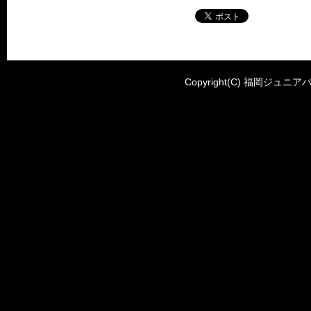
Copyright(C) 福岡ジュニアバ