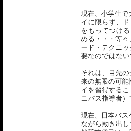
現在、小学生で
イに限らず、ド
をもってつける
める・・・等々
ード・テクニッ
要なのではない
それは、目先の
来の無限の可能
イを習得するこ
ニバス指導者）
現在、日本バス
ながら動き出し