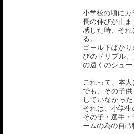
小学校の頃にカ
長の伸びが止ま
感した時、それ
る。
ゴール下ばかり
びのドリブル、
の遠くのシュー
これって、本人
でも、その子供
していなかった
それは、小学生
その子・選手・
ームの為の自己