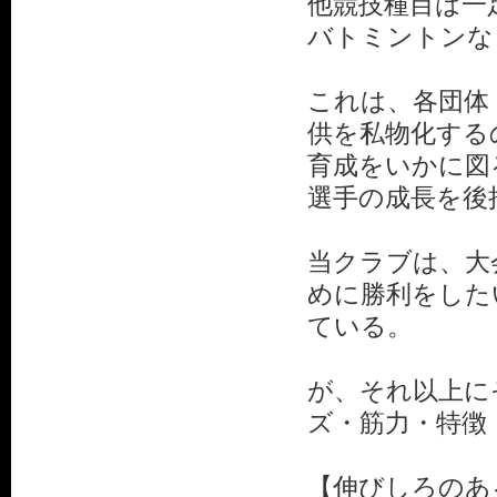
他競技種目は一
バトミントンな
これは、各団体
供を私物化する
育成をいかに図
選手の成長を後
当クラブは、大
めに勝利をした
ている。
が、それ以上に
ズ・筋力・特徴
【伸びしろのあ