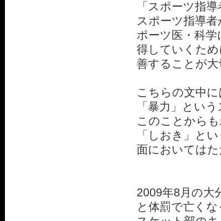
「スポーツ指導
スポーツ指導者
ポーツ医・科学
得していくため
善することが大
こちらの文中に
「暴力」という
このことからも
「しおき」とい
面においてはた
2009年8月
と体罰で亡くな