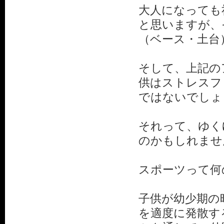
大人になっても
と思いますが、
（ベース・土台
そして、上記の
供はストレスフ
ではないでしょ
それって、ゆく
のかもしれませ
スポーツって何
子供が幼少期の
を適度に発散す