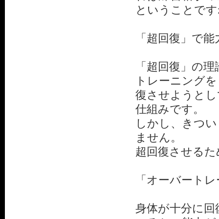
ということです
「超回復」で能力ア
「超回復」の
トレーニングを
復させようとし
仕組みです。
しかし、きつい
ません。
超回復させるた
「オーバートレ
身体が十分に回