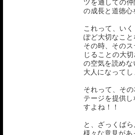
ツを通しての仲
の成長と道徳心
これって、いく
ぽど大切なこと
その時、そのス
じることの大切
の空気を読めな
大人になってし
それって、その
テージを提供し
すよね！！
と、ざっくばら
様々な意見があ