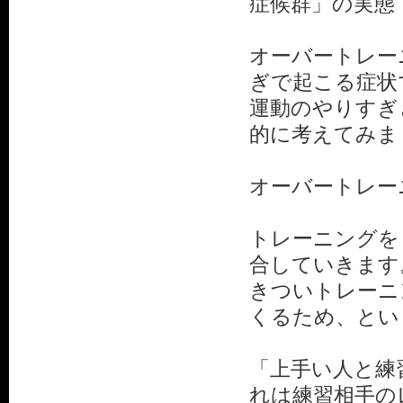
症候群」の実態
オーバートレー
ぎで起こる症状
運動のやりすぎ
的に考えてみま
オーバートレー
トレーニングを
合していきます
きついトレーニ
くるため、とい
「上手い人と練
れは練習相手の