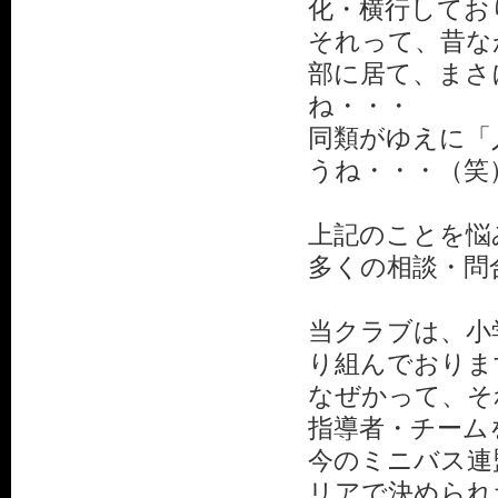
化・横行してお
それって、昔な
部に居て、まさ
ね・・・
同類がゆえに「
うね・・・（笑
上記のことを悩
多くの相談・問
当クラブは、小
り組んでおりま
なぜかって、そ
指導者・チーム
今のミニバス連
リアで決められ