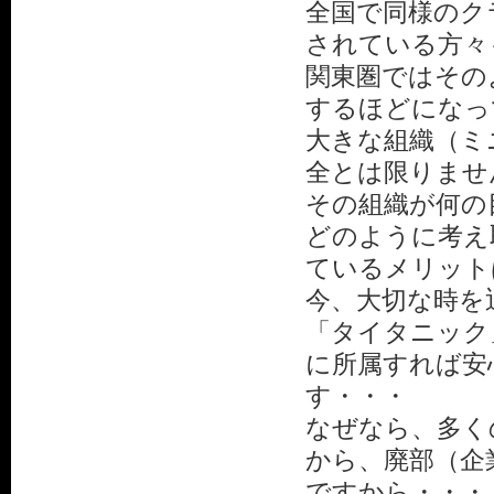
全国で同様のク
されている方々
関東圏ではその
するほどになっ
大きな組織（ミ
全とは限りませ
その組織が何の
どのように考え
ているメリット
今、大切な時を
「タイタニック
に所属すれば安
す・・・
なぜなら、多く
から、廃部（企
ですから・・・