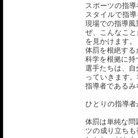
スポーツの指導
スタイルで指導
現場での指導風
ぜ、こんなこと
を見かけます。
体罰を根絶する
科学を根拠に持
選手たちは、自
っていきます。
指導者であるみ
ひとりの指導者
体罰は単純な問
ツの成り立ちも