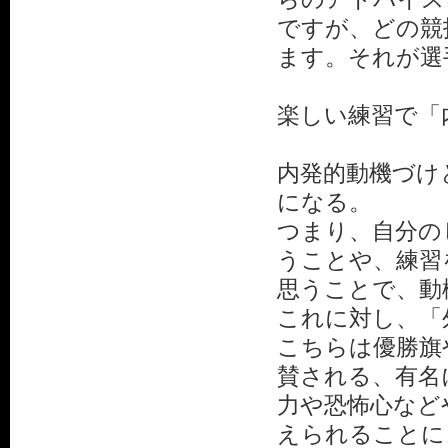
ですが、どの競
ます。それが選
楽しい練習で「
内発的動機づけ
になる。
つまり、自分の
うことや、練習
思うことで、動
これに対し、「
こちらは優勝旗
賛される、有名
力や恐怖心など
えられることに