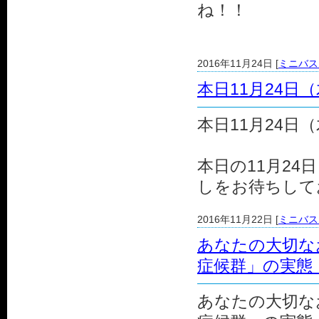
ね！！
2016年11月24日 [
ミニバス
本日11月24
本日11月24
本日の11月2
しをお待ちして
2016年11月22日 [
ミニバス
あなたの大切な
症候群」の実態
あなたの大切な