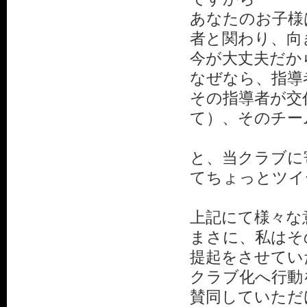
あなたのお子様
者と関わり、向
今が大丈夫だか
なぜなら、指導
その指導者が交
て）、そのチー
と、当クラブに
てちょっとツイ
上記にて様々な
まさに、私はそ
提起をさせてい
クラブ化へ行動
賛同していただ