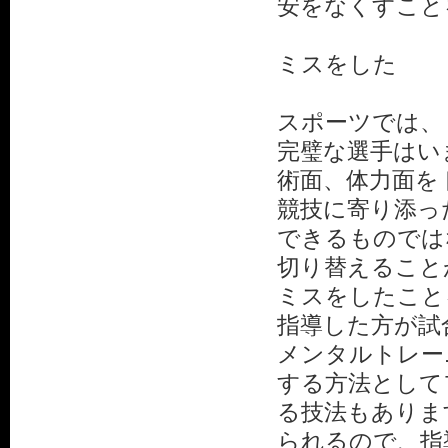
安をなくすこと
ミスをした
スポーツでは、
完璧な選手はい
術面、体力面を
競技に寄り添っ
できるものでは
切り替えること
ミスをしたこと
指導した方が試
メンタルトレー
する方法として
る技法もありま
られるので、指