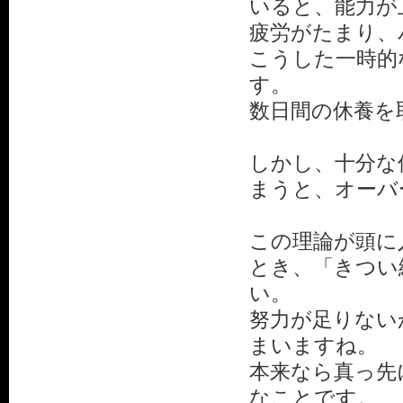
いると、能力が
疲労がたまり、
こうした一時的
す。
数日間の休養を
しかし、十分な
まうと、オーバ
この理論が頭に
とき、「きつい
い。
努力が足りない
まいますね。
本来なら真っ先
なことです。