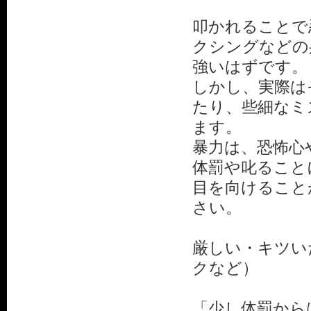
叩かれることで
クシングなどの
強いはずです。
しかし、実際は
たり、些細なミ
ます。
暴力は、恐怖心
体罰や叱ること
目を向けること
さい。
厳しい・キツい
クなど）
「少し体罰から