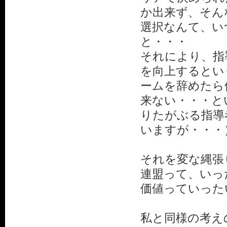
か出来ず、そん
選択なんて、い
と・・・
それにより、指
を向上するとい
ームを辞めたら
来ない・・・と
りたがぶる指導
いますが・・・
それを変な縄張
連盟って、いっ
価値っていった
私と同様の考え