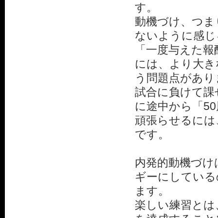
す。
動機づけ、つま
ないように感じ
「一度与えた報
には、より大き
う問題点があり
試合に負けて課
に途中から「5
頑張らせるには
です。
内発的動機づけ
ギーにしている
ます。
楽しい練習とは