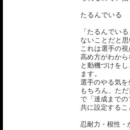
たるんでいる
「たるんでいる
ないことだと思
これは選手の視
高め方がわから
と動機づけをし
ます。
選手のやる気を
もちろん、ただ
で「達成までの
共に設定するこ
忍耐力・根性・