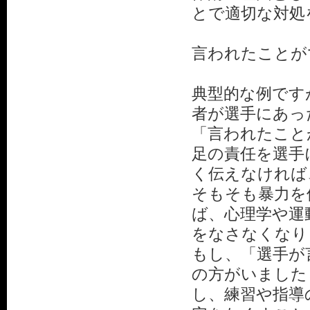
とで適切な対処
言われたことが
典型的な例です
者が選手にあっ
「言われたこと
足の責任を選手
く伝えなければ
そもそも暴力を
ば、心理学や運
をなさなくなり
もし、「選手が
の方がいました
し、練習や指導